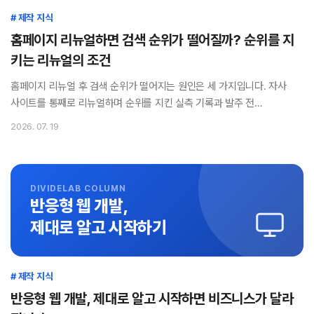
# 제작 지식
홈페이지 리뉴얼하면 검색 순위가 떨어질까? 순위를 지
키는 리뉴얼의 조건
홈페이지 리뉴얼 후 검색 순위가 떨어지는 원인은 세 가지입니다. 자사
사이트를 통째로 리뉴얼하며 순위를 지킨 실측 기록과 발주 전
체크리스트를 공개합니다.
2026. 07. 19
DIVIDELAB COLUMN
반응형 웹 개발,
제대로 알고 시작하기
# 제작 지식
반응형 웹 개발, 제대로 알고 시작하면 비즈니스가 달라