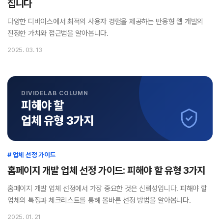
집니다
다양한 디바이스에서 최적의 사용자 경험을 제공하는 반응형 웹 개발의
진정한 가치와 접근법을 알아봅니다.
2025. 03. 13
DIVIDELAB COLUMN
피해야 할
업체 유형 3가지
# 업체 선정 가이드
홈페이지 개발 업체 선정 가이드: 피해야 할 유형 3가지
홈페이지 개발 업체 선정에서 가장 중요한 것은 신뢰성입니다. 피해야 할
업체의 특징과 체크리스트를 통해 올바른 선정 방법을 알아봅니다.
2025. 01. 21