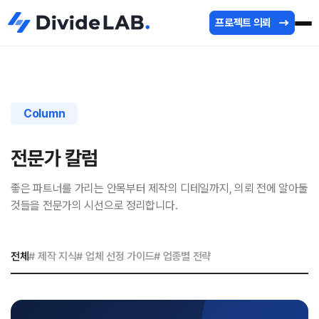
프로젝트 의뢰
Column
전문가 칼럼
좋은 파트너를 가리는 안목부터 제작의 디테일까지, 의뢰 전에 알아둘
것들을 전문가의 시선으로 정리합니다.
전체
# 제작 지식
# 업체 선정 가이드
# 업종별 전략