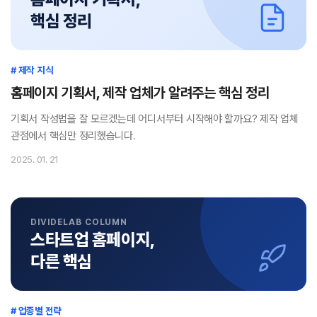
핵심 정리
# 제작 지식
홈페이지 기획서, 제작 업체가 알려주는 핵심 정리
기획서 작성법을 잘 모르겠는데 어디서부터 시작해야 할까요? 제작 업체
관점에서 핵심만 정리했습니다.
2025. 01. 21
DIVIDELAB COLUMN
스타트업 홈페이지,
다른 핵심
# 업종별 전략