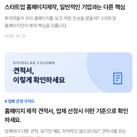
스타트업 홈페이지제작, 일반적인 기업과는 다른 핵심
투자자들이 우리 홈페이지를 보고 어떤 인상을 받을까? 스타트업
홈페이지만의 제작 핵심을 다룹니다.
2025. 01. 21
DIVIDELAB COLUMN
견적서,
이렇게 확인하세요
# 업체 선정 가이드
홈페이지 제작 견적서, 업체 선정시 이런 기준으로 확인
하세요.
업체마다 다른 견적, 보기만 해도 막막하진 않으셨나요? 견적서를 읽는