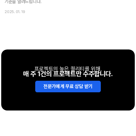
기준을 알려드립니다.
2025. 01. 19
프로젝트의 높은 퀄리티를 위해,
매 주 1건의 프로젝트만 수주합니다.
전문가에게 무료 상담 받기