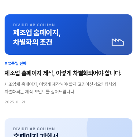
DIVIDELAB COLUMN
제조업 홈페이지,
차별화의 조건
# 업종별 전략
제조업 홈페이지 제작, 이렇게 차별화되어야 합니다.
제조업체 홈페이지, 어떻게 제작해야 할지 고민이신가요? 타사와
차별화되는 제작 포인트를 짚어드립니다.
2025. 01. 21
DIVIDELAB COLUMN
홈페이지 기획서,