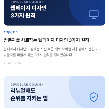
DIVIDELAB COLUMN
웹페이지 디자인
3가지 원칙
# 제작 지식
방문자를 사로잡는 웹페이지 디자인 3가지 원칙
웹페이지 디자인의 성패는 시선 흐름·배색·모바일 사용성에서 갈립니다.
방문자를 머물게 하는 3가지 원칙을 정리했습니다.
2026. 07. 25
DIVIDELAB COLUMN
리뉴얼해도
순위를 지키는 법