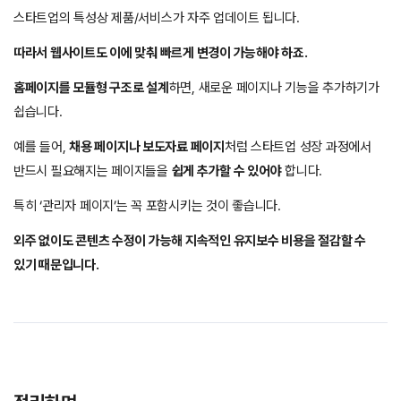
스타트업의 특성상 제품/서비스가 자주 업데이트 됩니다.
따라서 웹사이트도 이에 맞춰 빠르게 변경이 가능해야 하죠.
홈페이지를 모듈형 구조로 설계
하면, 새로운 페이지나 기능을 추가하기가
쉽습니다.
예를 들어,
채용 페이지나 보도자료 페이지
처럼 스타트업 성장 과정에서
반드시 필요해지는 페이지들을
쉽게 추가할 수 있어야
합니다.
특히 ‘관리자 페이지’는 꼭 포함시키는 것이 좋습니다.
외주 없이도 콘텐츠 수정이 가능해 지속적인 유지보수 비용을 절감할 수
있기 때문입니다.