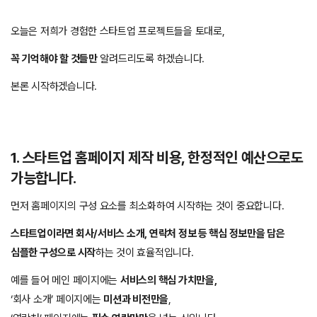
오늘은 저희가 경험한 스타트업 프로젝트들을 토대로,
꼭 기억해야 할 것들만
알려드리도록 하겠습니다.
본론 시작하겠습니다.
1. 스타트업 홈페이지 제작 비용, 한정적인 예산으로도
가능합니다.
먼저 홈페이지의 구성 요소를 최소화하여 시작하는 것이 중요합니다.
스타트업이라면 회사/서비스 소개, 연락처 정보 등 핵심 정보만을 담은
심플한 구성으로 시작
하는 것이 효율적입니다.
예를 들어 메인 페이지에는
서비스의 핵심 가치만을,
‘회사 소개’ 페이지에는
미션과 비전만을
,