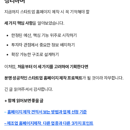
정리하며
지금까지 스타트업 홈페이지 제작 시 꼭 기억해야 할
세 가지 핵심 사항
을 알아보았습니다.
한정된 예산, 핵심 기능 위주로 시작하기
투자자 관점에서 중요한 정보 배치하기
확장 가능한 구조로 설계하기
이처럼,
처음부터 이 세 가지를 고려하여 기획한다면
분명 성공적인 스타트업 홈페이지 제작 프로젝트
가 될 것이라 자부합니다.
긴 글 읽어주셔서 감사합니다.
+ 함께 읽어보면 좋을 글
–
홈페이지 제작 견적서 보는 방법과 업체 선정 기준
– 제조업 홈페이지제작, 다른 업종과 다른 3가지 포인트