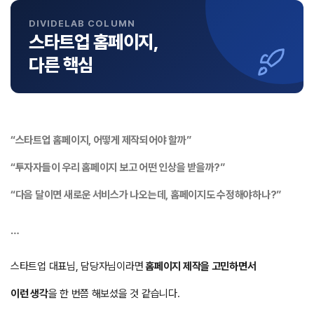
DIVIDELAB COLUMN
스타트업 홈페이지,
다른 핵심
“스타트업 홈페이지, 어떻게 제작되어야 할까”
“투자자들이 우리 홈페이지 보고 어떤 인상을 받을까?”
“다음 달이면 새로운 서비스가 나오는데, 홈페이지도 수정해야하나?”
…
스타트업 대표님, 담당자님이라면
홈페이지 제작을 고민하면서
이런 생각
을 한 번쯤 해보셨을 것 같습니다.