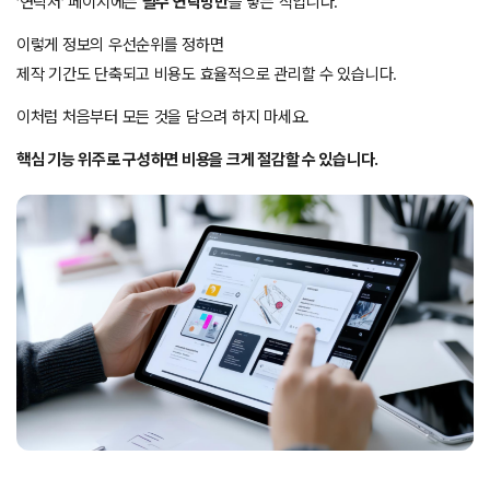
‘연락처’ 페이지에는
필수 연락망만
을 넣는 식입니다.
이렇게 정보의 우선순위를 정하면
제작 기간도 단축되고 비용도 효율적으로 관리할 수 있습니다.
이처럼 처음부터 모든 것을 담으려 하지 마세요.
핵심 기능 위주로 구성하면 비용을 크게 절감할 수 있습니다.