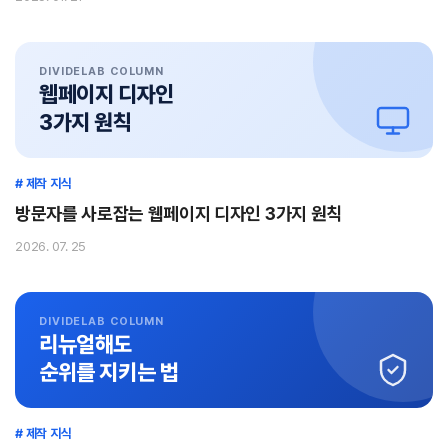
DIVIDELAB COLUMN
웹페이지 디자인
3가지 원칙
# 제작 지식
방문자를 사로잡는 웹페이지 디자인 3가지 원칙
2026. 07. 25
DIVIDELAB COLUMN
리뉴얼해도
순위를 지키는 법
# 제작 지식