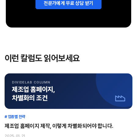
전문가에게 무료 상담 받기
이런 칼럼도 읽어보세요
DIVIDELAB COLUMN
제조업 홈페이지,
차별화의 조건
# 업종별 전략
제조업 홈페이지 제작, 이렇게 차별화되어야 합니다.
2025. 01. 21