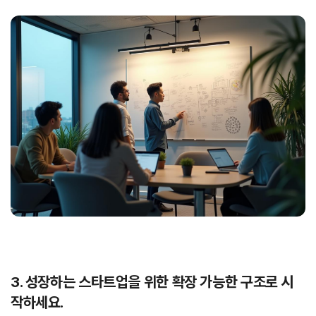
3. 성장하는 스타트업을 위한 확장 가능한 구조로 시
작하세요.