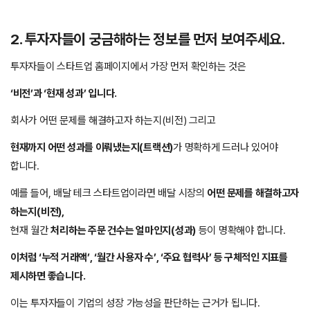
2. 투자자들이 궁금해하는 정보를 먼저 보여주세요.
투자자들이 스타트업 홈페이지에서 가장 먼저 확인하는 것은
‘비전’과 ‘현재 성과’ 입니다.
회사가 어떤 문제를 해결하고자 하는지(비전) 그리고
현재까지 어떤 성과를 이뤄냈는지(트랙션)
가 명확하게 드러나 있어야
합니다.
예를 들어, 배달 테크 스타트업이라면 배달 시장의
어떤 문제를 해결하고자
하는지(비전),
현재 월간
처리하는 주문 건수는 얼마인지(성과)
등이 명확해야 합니다.
이처럼 ‘누적 거래액’, ‘월간 사용자 수’, ‘주요 협력사’ 등 구체적인 지표를
제시하면 좋습니다.
이는 투자자들이 기업의 성장 가능성을 판단하는 근거가 됩니다.