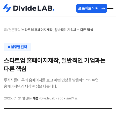
프로젝트 의뢰
홈
/
전문칼럼
/
스타트업 홈페이지제작, 일반적인 기업과는 다른 핵심
# 업종별 전략
스타트업 홈페이지제작, 일반적인 기업과는
다른 핵심
투자자들이 우리 홈페이지를 보고 어떤 인상을 받을까? 스타트업
홈페이지만의 제작 핵심을 다룹니다.
2025. 01. 21 발행
By
제롬
· DivideLab · 200+ 프로젝트