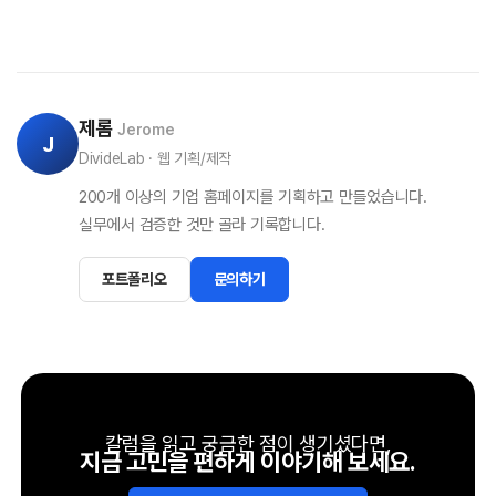
제롬
Jerome
J
DivideLab · 웹 기획/제작
200개 이상의 기업 홈페이지를 기획하고 만들었습니다.
실무에서 검증한 것만 골라 기록합니다.
포트폴리오
문의하기
칼럼을 읽고 궁금한 점이 생기셨다면,
지금 고민을 편하게 이야기해 보세요.