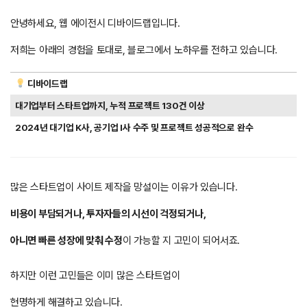
안녕하세요, 웹 에이전시 디바이드랩입니다.
저희는 아래의 경험을 토대로, 블로그에서 노하우를 전하고 있습니다.
디바이드랩
대기업부터 스타트업까지, 누적 프로젝트 130건 이상
2024년 대기업 K사, 공기업 I사 수주 및 프로젝트 성공적으로 완수
많은 스타트업이 사이트 제작을 망설이는 이유가 있습니다.
비용이 부담되거나, 투자자들의 시선이 걱정되거나,
아니면 빠른 성장에 맞춰 수정
이 가능할 지 고민이 되어서죠.
하지만 이런 고민들은 이미 많은 스타트업이
현명하게 해결하고 있습니다.